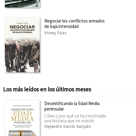
Negociar los conflictos armados
de baja intensidad
Vicenç Fisas
Los más leídos en los últimos meses
Desmitificando la Edad Media
peninsular
Cómo y por qué se ha construido
una historia que no existió
Alejandro García Sanjuán