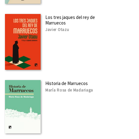
Los tres jaques del rey de
Marruecos
Javier Otazu
Historia de Marruecos
María Rosa de Madariaga