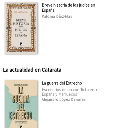
Breve historia de los judíos en
España
Paloma Díaz-Mas
La actualidad en Catarata
La guerra del Estrecho
Escenarios de un conflicto entre
España y Marruecos
Alejandro López Canorea