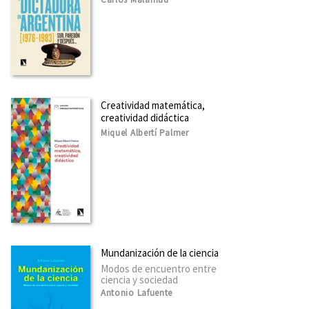
Creatividad matemática,
creatividad didáctica
Miquel Albertí Palmer
Mundanización de la ciencia
Modos de encuentro entre
ciencia y sociedad
Antonio Lafuente