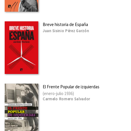
Breve historia de España
Juan Sisinio Pérez Garzón
El Frente Popular de izquierdas
(enero-julio 1936)
Carmelo Romero Salvador