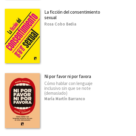
La ficción del consentimiento
sexual
Rosa Cobo Bedia
Ni por favor ni por favora
Cómo hablar con lenguaje
inclusivo sin que se note
(demasiado)
María Martín Barranco