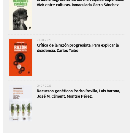
Vivir entre culturas. Inmaculada Garro Sánchez
24-08-2026
Crítica de la razón progresista. Para explicar la
disidencia. Carlos Taibo
09-07-2026
Recursos genéticos Pedro Revilla, Luis Varona,
José M. Climent, Montse Pérez.