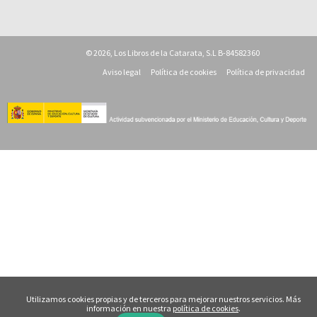
© 2026, Los Libros de la Catarata, S.L B-84582360
Aviso legal
Política de cookies
Política de privacidad
Utilizamos cookies propias y de terceros para mejorar nuestros servicios. Más
información en nuestra
política de cookies
.