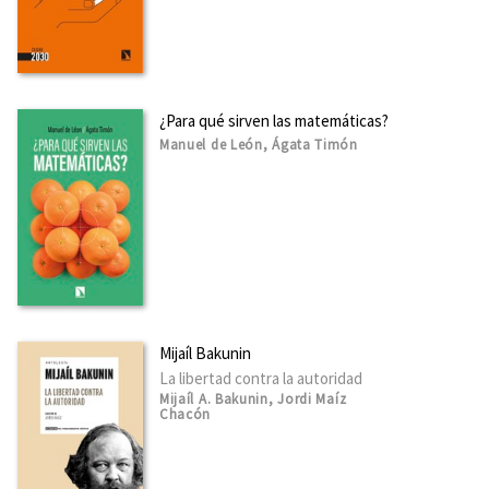
¿Para qué sirven las matemáticas?
Manuel de León, Ágata Timón
Mijaíl Bakunin
La libertad contra la autoridad
Mijaíl A. Bakunin, Jordi Maíz
Chacón