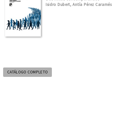
Isidro Dubert, Antía Pérez Caramés
CATÁLOGO COMPLETO