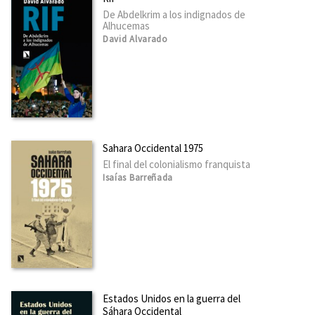
De Abdelkrim a los indignados de
Alhucemas
David Alvarado
Sahara Occidental 1975
El final del colonialismo franquista
Isaías Barreñada
Estados Unidos en la guerra del
Sáhara Occidental