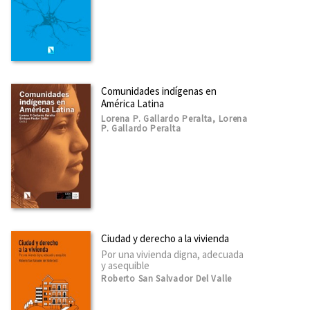
Comunidades indígenas en
América Latina
Lorena P. Gallardo Peralta, Lorena
P. Gallardo Peralta
Ciudad y derecho a la vivienda
Por una vivienda digna, adecuada
y asequible
Roberto San Salvador Del Valle