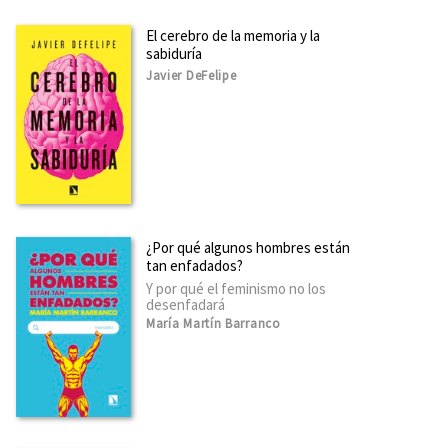
El cerebro de la memoria y la
sabiduría
Javier DeFelipe
¿Por qué algunos hombres están
tan enfadados?
Y por qué el feminismo no los
desenfadará
María Martín Barranco