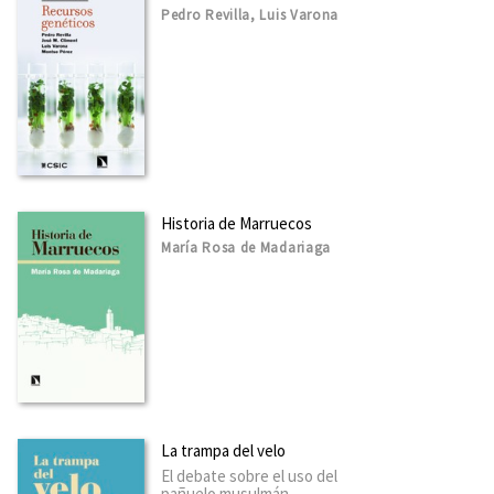
Pedro Revilla, Luis Varona
Historia de Marruecos
María Rosa de Madariaga
La trampa del velo
El debate sobre el uso del
pañuelo musulmán