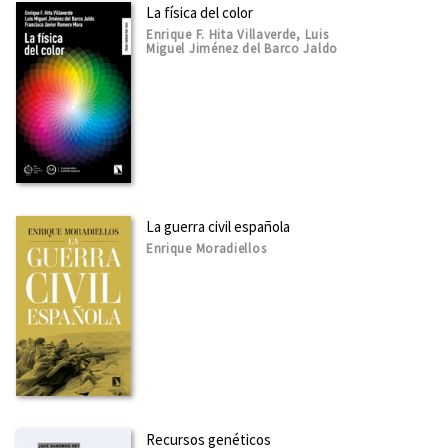
La física del color
Enrique F. Hita Villaverde, Luis
Miguel Jiménez del Barco Jaldo
La guerra civil española
Enrique Moradiellos
Recursos genéticos