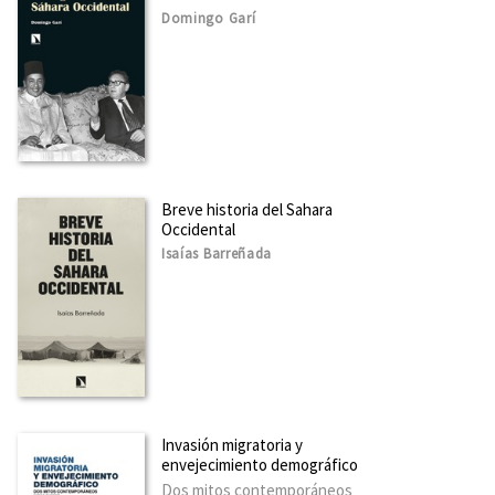
Domingo Garí
Breve historia del Sahara
Occidental
Isaías Barreñada
Invasión migratoria y
envejecimiento demográfico
Dos mitos contemporáneos