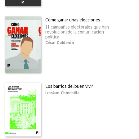
Cómo ganar unas elecciones
11 campañas electorales que han
revolucionado la comunicación
política
César Calderón
Los barrios del buen vivir
Izaskun Chinchilla