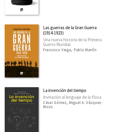
Las guerras de la Gran Guerra
(1914-1923)
Una nueva historia de la Primera
Guerra Mundial
Francisco Veiga, Pablo Martín
La invención del tiempo
Invitación al lenguaje de la física
César Gómez, Miguel A. Vázquez-
Mozo