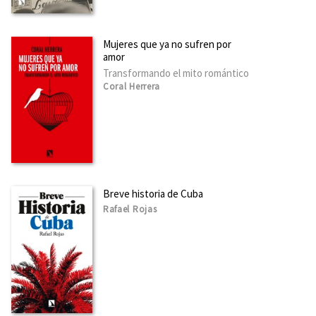
Mujeres que ya no sufren por
amor
Transformando el mito romántico
Coral Herrera
Breve historia de Cuba
Rafael Rojas