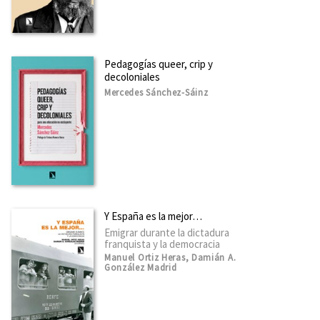
Pedagogías queer, crip y
decoloniales
Mercedes Sánchez-Sáinz
Y España es la mejor…
Emigrar durante la dictadura
franquista y la democracia
Manuel Ortiz Heras, Damián A.
González Madrid