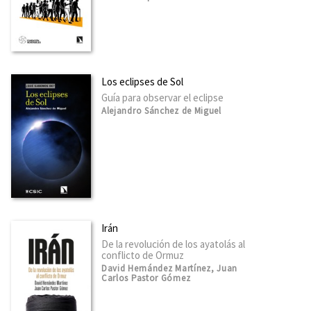
Los eclipses de Sol
Guía para observar el eclipse
Alejandro Sánchez de Miguel
Irán
De la revolución de los ayatolás al
conflicto de Ormuz
David Hernández Martínez, Juan
Carlos Pastor Gómez