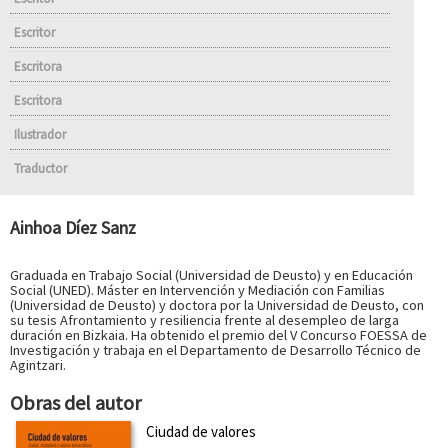
Escritor
Escritora
Escritora
Ilustrador
Traductor
Ainhoa Díez Sanz
Graduada en Trabajo Social (Universidad de Deusto) y en Educación
Social (UNED). Máster en Intervención y Mediación con Familias
(Universidad de Deusto) y doctora por la Universidad de Deusto, con
su tesis Afrontamiento y resiliencia frente al desempleo de larga
duración en Bizkaia. Ha obtenido el premio del V Concurso FOESSA de
Investigación y trabaja en el Departamento de Desarrollo Técnico de
Agintzari.
Obras del autor
Ciudad de valores