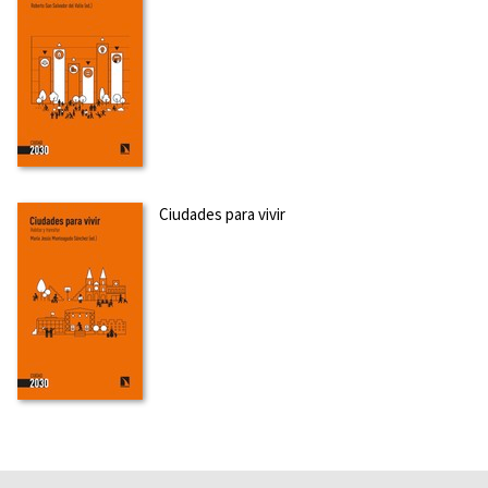
Ciudades para vivir