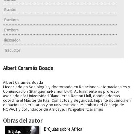
Escritor
Escritora
Escritora
Ilustrador
Traductor
Albert Caramés Boada
Albert Caramés Boada
Licenciado en Sociología y doctorando en Relaciones Internacionales y
Comunicación (Blanquerna-Ramon Llull). Actualmente es profesor
asociado a la Universidad Blanquerna-Ramon Llull, donde además
coordina el Máster de Paz, Conflictos y Seguridad. Imparte docencia en
espacios universitarios y no universitarios. Miembro del Consejo de
NOVACT y cofundador de Africaye. TW: @albertcarames
Obras del autor
Brújulas sobre África