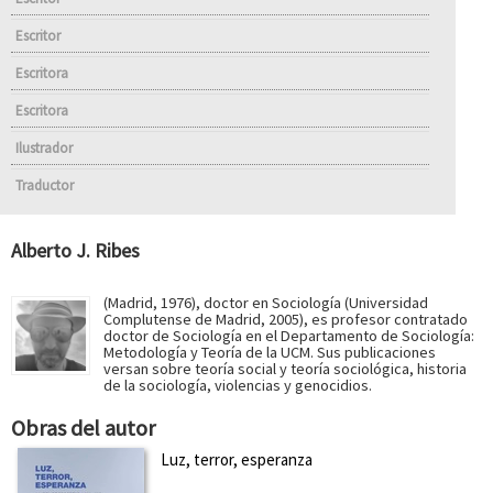
Escritor
Escritora
Escritora
Ilustrador
Traductor
Alberto J. Ribes
(Madrid, 1976), doctor en Sociología (Universidad
Complutense de Madrid, 2005), es profesor contratado
doctor de Sociología en el Departamento de Sociología:
Metodología y Teoría de la UCM. Sus publicaciones
versan sobre teoría social y teoría sociológica, historia
de la sociología, violencias y genocidios.
Obras del autor
Luz, terror, esperanza