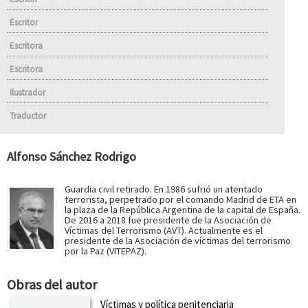
Escritor
Escritora
Escritora
Ilustrador
Traductor
Alfonso Sánchez Rodrigo
Guardia civil retirado. En 1986 sufrió un atentado
terrorista, perpetrado por el comando Madrid de ETA en
la plaza de la República Argentina de la capital de España.
De 2016 a 2018 fue presidente de la Asociación de
Víctimas del Terrorismo (AVT). Actualmente es el
presidente de la Asociación de víctimas del terrorismo
por la Paz (VITEPAZ).
Obras del autor
Víctimas y política penitenciaria