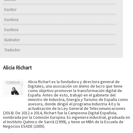
Escritor
Escritora
Escritora
Ilustrador
Traductor
Alicia Richart
Alicia Richart es la fundadora y directora general de
Digitales, una asociación sin ánimo de lucro que tiene
como objetivo promover la transformación digital de
España. Antes de esto, trabajó en el gabinete del
ministro de Industria, Energía y Turismo de España como
asesora, donde dirigió el programa Industria 4.0 y la
actualización de la Ley General de Telecomunicaciones
(2014). De 2012 a 2014, Richart fue la Campeona Digital Española,
nombrada por la Comisión Europea. Es ingeniera industrial, graduada en
el Instituto Químico de Sarrià (1999), y tiene un MBA de la Escuela de
Negocios ESADE (2005).