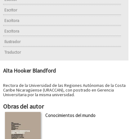
Escritor
Escritora
Escritora
Ilustrador
Traductor
Alta Hooker Blandford
Rectora de la Universidad de las Regiones Autónomas de la Costa
Caribe Nicaragüense (URACCAN), con postrado en Gerencia
Universitaria por la misma universidad.
Obras del autor
Conocimientos del mundo