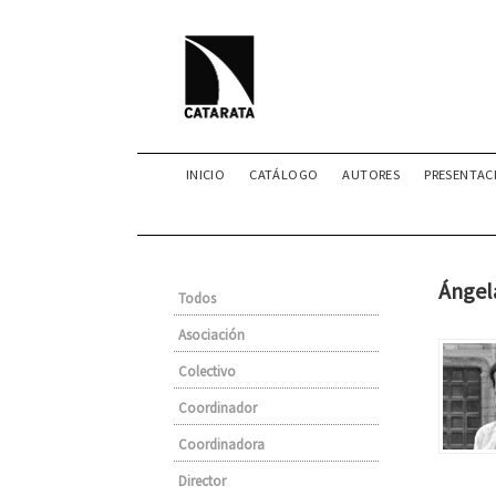
INICIO
CATÁLOGO
AUTORES
PRESENTAC
Ángel
Todos
Asociación
Colectivo
Coordinador
Coordinadora
Director