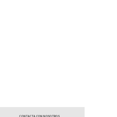
CONTACTA CON NOSOTROS