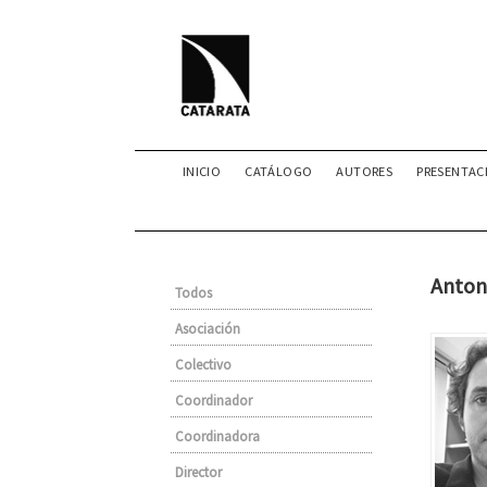
INICIO
CATÁLOGO
AUTORES
PRESENTAC
Anton
Todos
Asociación
Colectivo
Coordinador
Coordinadora
Director