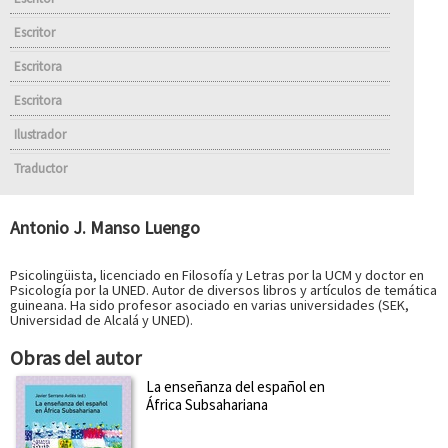
Escritor
Escritora
Escritora
Ilustrador
Traductor
Antonio J. Manso Luengo
Psicolingüista, licenciado en Filosofía y Letras por la UCM y doctor en
Psicología por la UNED. Autor de diversos libros y artículos de temática
guineana. Ha sido profesor asociado en varias universidades (SEK,
Universidad de Alcalá y UNED).
Obras del autor
La enseñanza del español en
África Subsahariana