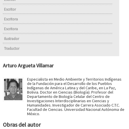
Escritor
Escritora
Escritora
Ilustrador
Traductor
Arturo Argueta Villamar
Especialista en Medio Ambiente y Territorios Indígenas
de la Fundación para el Desarrollo de los Pueblos
Indígenas de América Latina y del Caribe, en La Paz,
Bolivia. Doctor en Ciencias (Biología). Profesor del
Departamento de Biología Celular del Centro de
Investigaciones Interdisciplinarias en Ciencias y
Humanidades. Investigador de Carrera Asociado C.T.C.
Facultad de Ciencias. Universidad Nacional Autónoma de
México.
Obras del autor