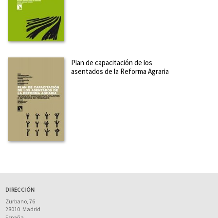
Plan de capacitación de los
asentados de la Reforma Agraria
DIRECCIÓN
Zurbano, 76
28010
Madrid
España