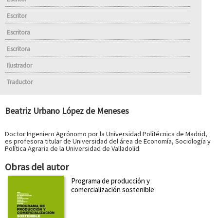
Escritor
Escritora
Escritora
Ilustrador
Traductor
Beatriz Urbano López de Meneses
Doctor Ingeniero Agrónomo por la Universidad Politécnica de Madrid,
es profesora titular de Universidad del área de Economía, Sociología y
Política Agraria de la Universidad de Valladolid.
Obras del autor
Programa de producción y
comercialización sostenible