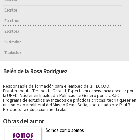
Escritor
Escritora
Escritora
Ilustrador
Traductor
Belén de la Rosa Rodríguez
Responsable de formación para el empleo de la FECCOO.
Fisioterapeuta. Terapeuta Gestalt. Experta en convivencia escolar por
la UNED. Máster en Igualdad y Políticas de Género por la URJC.
Programa de estudios avanzados de prácticas críticas: teoría queer en
un contexto neoliberal del Museo Reina Sofía, coordinado por Paul B.
Preciado. La educación me da alas.
Obras del autor
Somos como somos