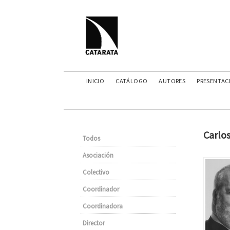
INICIO
CATÁLOGO
AUTORES
PRESENTAC
Carlo
Todos
Asociación
Colectivo
Coordinador
Coordinadora
Director