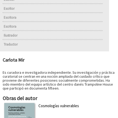
Escritor
Escritora
Escritora
Ilustrador
Traductor
Carlota Mir
Es curadora e investigadora independiente. Su investigación y práctica
curatorial se centran en una noción ampliada del cuidado crítico que
proviene de diferentes posiciones socialmente comprometidas. Ha
sido miembro del equipo artístico del centro danés Trampoline House
que participó en documenta fifteen.
Obras del autor
Cosmologías vulnerables