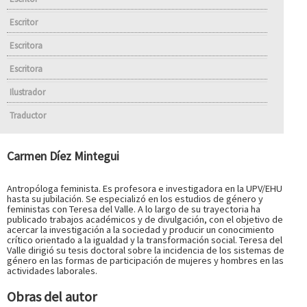
Escritor
Escritora
Escritora
Ilustrador
Traductor
Carmen Díez Mintegui
Antropóloga feminista. Es profesora e investigadora en la UPV/EHU
hasta su jubilación. Se especializó en los estudios de género y
feministas con Teresa del Valle. A lo largo de su trayectoria ha
publicado trabajos académicos y de divulgación, con el objetivo de
acercar la investigación a la sociedad y producir un conocimiento
crítico orientado a la igualdad y la transformación social. Teresa del
Valle dirigió su tesis doctoral sobre la incidencia de los sistemas de
género en las formas de participación de mujeres y hombres en las
actividades laborales.
Obras del autor