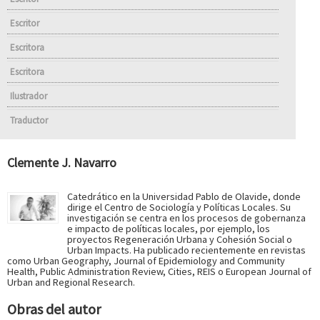
Escritor
Escritora
Escritora
Ilustrador
Traductor
Clemente J. Navarro
Catedrático en la Universidad Pablo de Olavide, donde
dirige el Centro de Sociología y Políticas Locales. Su
investigación se centra en los procesos de gobernanza
e impacto de políticas locales, por ejemplo, los
proyectos Regeneración Urbana y Cohesión Social o
Urban Impacts. Ha publicado recientemente en revistas
como Urban Geography, Journal of Epidemiology and Community
Health, Public Administration Review, Cities, REIS o European Journal of
Urban and Regional Research.
Obras del autor