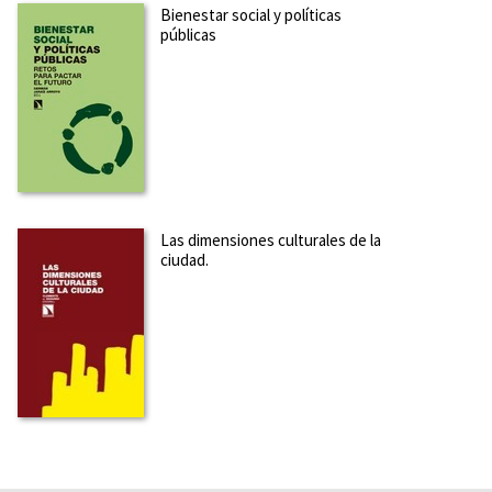
Bienestar social y políticas
públicas
Las dimensiones culturales de la
ciudad.