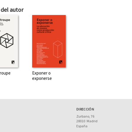
del autor
troupe
Exponer o
exponerse
DIRECCIÓN
Zurbano, 76
28010
Madrid
España