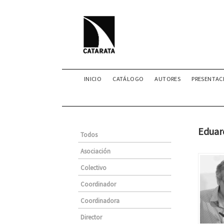
INICIO
CATÁLOGO
AUTORES
PRESENTAC
Eduar
Todos
Asociación
Colectivo
Coordinador
Coordinadora
Director