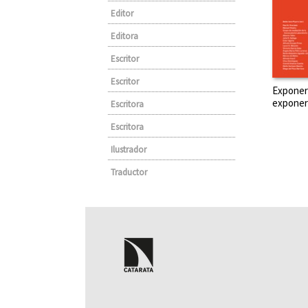
Editor
Editora
Escritor
Escritor
Exponer
exponer
Escritora
Escritora
Ilustrador
Traductor