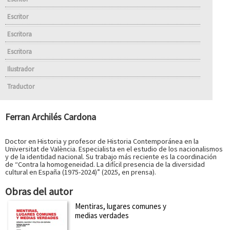
Escritor
Escritora
Escritora
Ilustrador
Traductor
Ferran Archilés Cardona
Doctor en Historia y profesor de Historia Contemporánea en la
Universitat de València. Especialista en el estudio de los nacionalismos
y de la identidad nacional. Su trabajo más reciente es la coordinación
de “Contra la homogeneidad. La difícil presencia de la diversidad
cultural en España (1975-2024)” (2025, en prensa).
Obras del autor
Mentiras, lugares comunes y
medias verdades