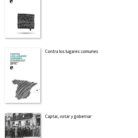
Contra los lugares comunes
Captar, votar y gobernar