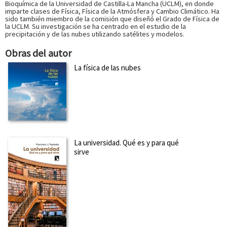
Bioquímica de la Universidad de Castilla-La Mancha (UCLM), en donde
imparte clases de Física, Física de la Atmósfera y Cambio Climático. Ha
sido también miembro de la comisión que diseñó el Grado de Física de
la UCLM. Su investigación se ha centrado en el estudio de la
precipitación y de las nubes utilizando satélites y modelos.
Obras del autor
La física de las nubes
La universidad. Qué es y para qué
sirve