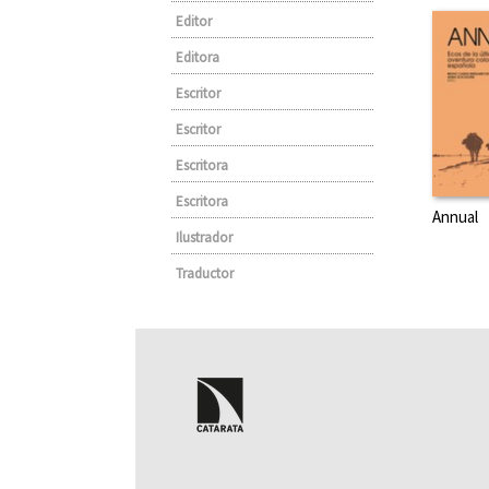
Editor
Editora
Escritor
Escritor
Escritora
Escritora
Annual
Ilustrador
Traductor