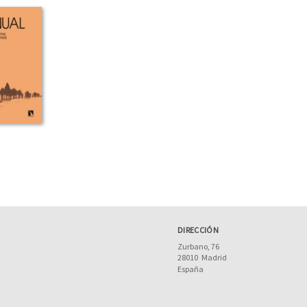
DIRECCIÓN
Zurbano, 76
28010
Madrid
España