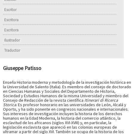
Escritor
Escritora
Escritora
Ilustrador
Traductor
Giuseppe Patisso
Enseña Historia moderna y metodología de la investigación histórica en
la Universidad de Salento (Italia). Es miembro del consejo de doctorado
en Ciencias Humanas y Sociales del Departamento de Historia,
Sociedad y Estudios Humanos de la misma Universidad y miembro del
Consejo de Redacción de la revista científica
Itinerari di Ricerca
Storica
. Es profesor honorario en las universidades de León, Alcalá y
Oporto, y ha sido ponente en congresos nacionales e internacionales.
Sus intereses de investigación incluyen la historia de los derechos
humanos en la Edad Moderna, la historia del comercio atlántico, la
esclavitud de los africanos (siglos XVI-XVIII) y, en particular, la
legislación esclavista que apareció en las colonias europeas de
ultramar a partir del siglo XVI. También se ocupa de la historia de los