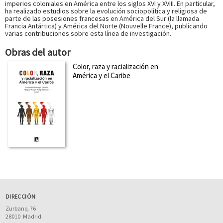
imperios coloniales en América entre los siglos XVI y XVIII. En particular,
ha realizado estudios sobre la evolución sociopolítica y religiosa de
parte de las posesiones francesas en América del Sur (la llamada
Francia Antártica) y América del Norte (Nouvelle France), publicando
varias contribuciones sobre esta línea de investigación.
Obras del autor
Color, raza y racialización en
América y el Caribe
DIRECCIÓN
Zurbano, 76
28010
Madrid