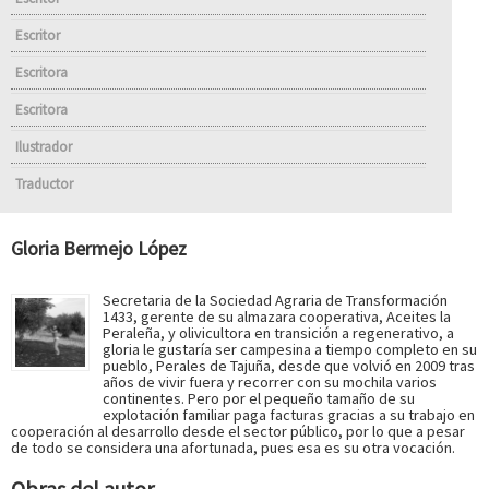
Escritor
Escritora
Escritora
Ilustrador
Traductor
Gloria Bermejo López
Secretaria de la Sociedad Agraria de Transformación
1433, gerente de su almazara cooperativa, Aceites la
Peraleña, y olivicultora en transición a regenerativo, a
gloria le gustaría ser campesina a tiempo completo en su
pueblo, Perales de Tajuña, desde que volvió en 2009 tras
años de vivir fuera y recorrer con su mochila varios
continentes. Pero por el pequeño tamaño de su
explotación familiar paga facturas gracias a su trabajo en
cooperación al desarrollo desde el sector público, por lo que a pesar
de todo se considera una afortunada, pues esa es su otra vocación.
Obras del autor