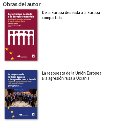
Obras del autor
De la Europa deseada a la Europa
compartida
La respuesta de la Unión Europea
a la agresión rusa a Ucrania