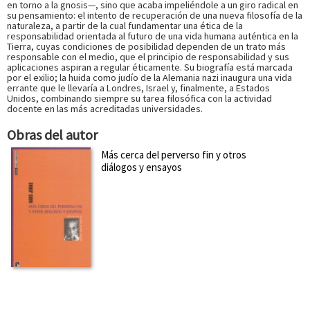
en torno a la gnosis—, sino que acaba impeliéndole a un giro radical en
su pensamiento: el intento de recuperación de una nueva filosofía de la
naturaleza, a partir de la cual fundamentar una ética de la
responsabilidad orientada al futuro de una vida humana auténtica en la
Tierra, cuyas condiciones de posibilidad dependen de un trato más
responsable con el medio, que el principio de responsabilidad y sus
aplicaciones aspiran a regular éticamente. Su biografía está marcada
por el exilio; la huida como judío de la Alemania nazi inaugura una vida
errante que le llevaría a Londres, Israel y, finalmente, a Estados
Unidos, combinando siempre su tarea filosófica con la actividad
docente en las más acreditadas universidades.
Obras del autor
Más cerca del perverso fin y otros
diálogos y ensayos