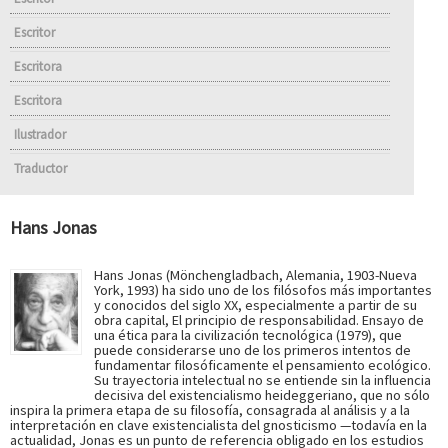
Escritor
Escritora
Escritora
Ilustrador
Traductor
Hans Jonas
Hans Jonas (Mönchengladbach, Alemania, 1903-Nueva
York, 1993) ha sido uno de los filósofos más importantes
y conocidos del siglo XX, especialmente a partir de su
obra capital, El principio de responsabilidad. Ensayo de
una ética para la civilización tecnológica (1979), que
puede considerarse uno de los primeros intentos de
fundamentar filosóficamente el pensamiento ecológico.
Su trayectoria intelectual no se entiende sin la influencia
decisiva del existencialismo heideggeriano, que no sólo
inspira la primera etapa de su filosofía, consagrada al análisis y a la
interpretación en clave existencialista del gnosticismo —todavía en la
actualidad, Jonas es un punto de referencia obligado en los estudios