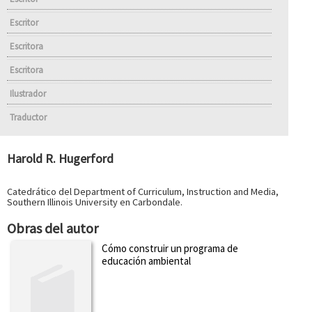
Escritor
Escritora
Escritora
Ilustrador
Traductor
Harold R. Hugerford
Catedrático del Department of Curriculum, Instruction and Media,
Southern Illinois University en Carbondale.
Obras del autor
Cómo construir un programa de
educación ambiental