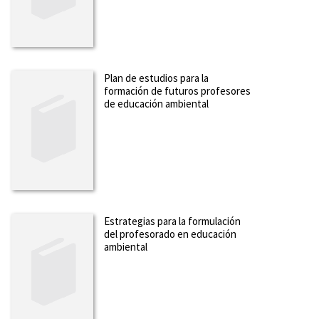
Plan de estudios para la
formación de futuros profesores
de educación ambiental
Estrategias para la formulación
del profesorado en educación
ambiental