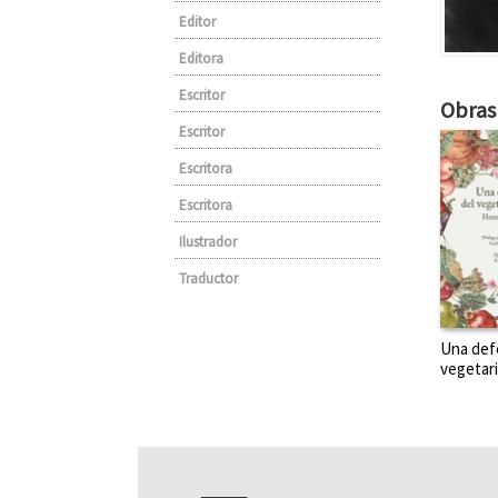
Editor
Editora
Escritor
Obras 
Escritor
Escritora
Escritora
Ilustrador
Traductor
Una def
vegetar