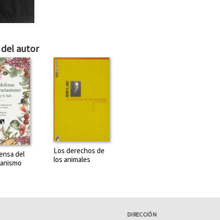
del autor
Los derechos de
ensa del
los animales
ianismo
DIRECCIÓN