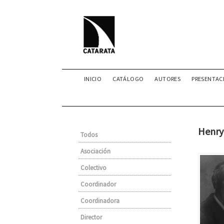
INICIO
CATÁLOGO
AUTORES
PRESENTAC
Henry 
Todos
Asociación
Colectivo
Coordinador
Coordinadora
Director