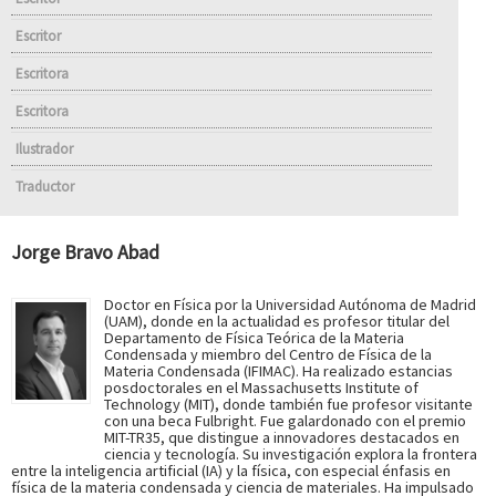
Escritor
Escritora
Escritora
Ilustrador
Traductor
Jorge Bravo Abad
Doctor en Física por la Universidad Autónoma de Madrid
(UAM), donde en la actualidad es profesor titular del
Departamento de Física Teórica de la Materia
Condensada y miembro del Centro de Física de la
Materia Condensada (IFIMAC). Ha realizado estancias
posdoctorales en el Massachusetts Institute of
Technology (MIT), donde también fue profesor visitante
con una beca Fulbright. Fue galardonado con el premio
MIT-TR35, que distingue a innovadores destacados en
ciencia y tecnología. Su investigación explora la frontera
entre la inteligencia artificial (IA) y la física, con especial énfasis en
física de la materia condensada y ciencia de materiales. Ha impulsado