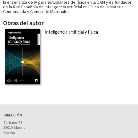
la enseñanza de IA para estudiantes de física en la UAM y es fundador
de la Red Española de Inteligencia Artificial en Física de la Materia
Condensada y Ciencia de Materiales.
Obras del autor
Inteligencia artificial y física
DIRECCIÓN
Zurbano, 76
28010
Madrid
España