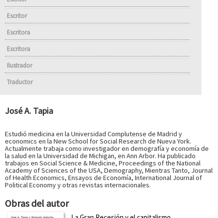
Escritor
Escritora
Escritora
Ilustrador
Traductor
José A. Tapia
Estudió medicina en la Universidad Complutense de Madrid y
economics en la New School for Social Research de Nueva York.
Actualmente trabaja como investigador en demografía y economía de
la salud en la Universidad de Michigan, en Ann Arbor. Ha publicado
trabajos en Social Science & Medicine, Proceedings of the National
Academy of Sciences of the USA, Demography, Mientras Tanto, Journal
of Health Economics, Ensayos de Economía, International Journal of
Political Economy y otras revistas internacionales.
Obras del autor
La Gran Recesión y el capitalismo