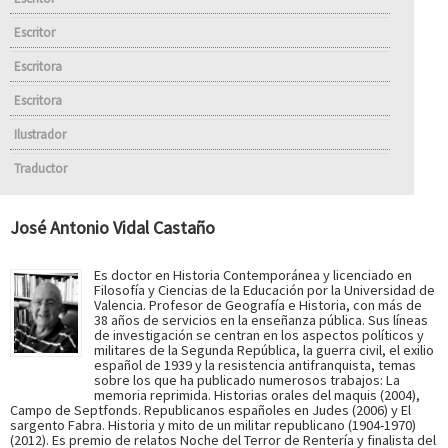
Escritor
Escritora
Escritora
Ilustrador
Traductor
José Antonio Vidal Castaño
Es doctor en Historia Contemporánea y licenciado en
Filosofía y Ciencias de la Educación por la Universidad de
Valencia. Profesor de Geografía e Historia, con más de
38 años de servicios en la enseñanza pública. Sus líneas
de investigación se centran en los aspectos políticos y
militares de la Segunda República, la guerra civil, el exilio
español de 1939 y la resistencia antifranquista, temas
sobre los que ha publicado numerosos trabajos: La
memoria reprimida. Historias orales del maquis (2004),
Campo de Septfonds. Republicanos españoles en Judes (2006) y El
sargento Fabra. Historia y mito de un militar republicano (1904-1970)
(2012). Es premio de relatos Noche del Terror de Rentería y finalista del