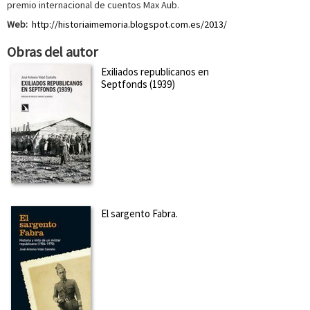
premio internacional de cuentos Max Aub.
Web:
http://historiaimemoria.blogspot.com.es/2013/
Obras del autor
Exiliados republicanos en
Septfonds (1939)
El sargento Fabra.