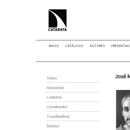
INICIO
CATÁLOGO
AUTORES
PRESENTAC
José M
Todos
Asociación
Colectivo
Coordinador
Coordinadora
Director