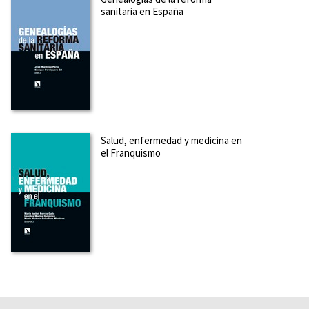
sanitaria en España
Salud, enfermedad y medicina en
el Franquismo