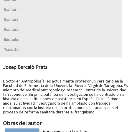
Escritor
Escritora
Escritora
Ilustrador
Traductor
Josep Barceló Prats
Doctor en Antropología, es actualmente profesor universitario en la
Facultad de Enfermería de la Universitat Rovira i Virgili de Tarragona. Es
miembro del Medical Anthropology Research Center de la universidad
tarraconense. Su principal línea de investigación se ha centrado en la
historia de las instituciones de asistencia en España. En los últimos
años, su actividad investigadora se ha ampliado con trabajos
relacionados con la historia de las profesiones sanitarias y con el
proceso de reforma sanitaria durante el franquismo.
Obras del autor
Genealogías de la reforma