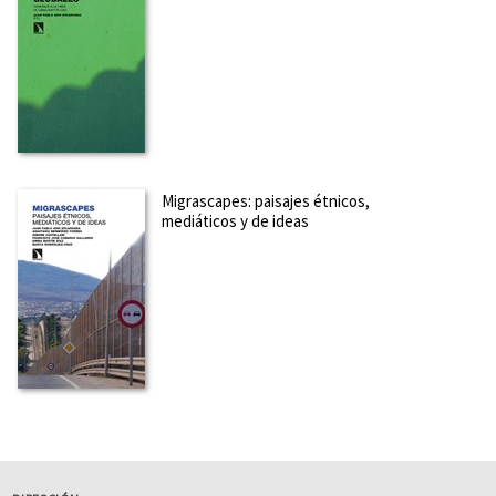
Migrascapes: paisajes étnicos,
mediáticos y de ideas