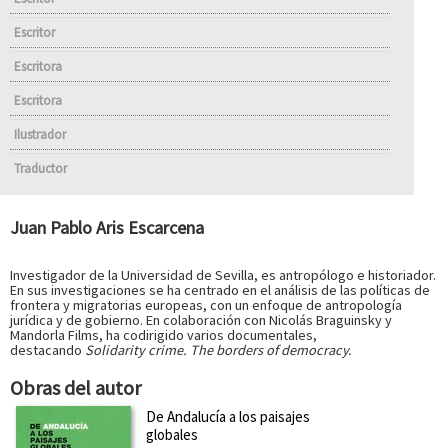
Escritor
Escritora
Escritora
Ilustrador
Traductor
Juan Pablo Aris Escarcena
Investigador de la Universidad de Sevilla, es antropólogo e historiador.
En sus investigaciones se ha centrado en el análisis de las políticas de
frontera y migratorias europeas, con un enfoque de antropología
jurídica y de gobierno. En colaboración con Nicolás Braguinsky y
Mandorla Films, ha codirigido varios documentales,
destacando
Solidarity crime. The borders of democracy.
Obras del autor
De Andalucía a los paisajes
globales