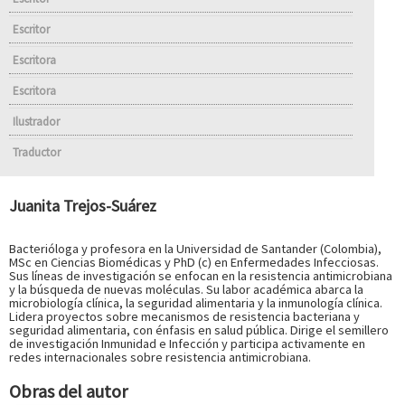
Escritor
Escritora
Escritora
Ilustrador
Traductor
Juanita Trejos-Suárez
Bacterióloga y profesora en la Universidad de Santander (Colombia),
MSc en Ciencias Biomédicas y PhD (c) en Enfermedades Infecciosas.
Sus líneas de investigación se enfocan en la resistencia antimicrobiana
y la búsqueda de nuevas moléculas. Su labor académica abarca la
microbiología clínica, la seguridad alimentaria y la inmunología clínica.
Lidera proyectos sobre mecanismos de resistencia bacteriana y
seguridad alimentaria, con énfasis en salud pública. Dirige el semillero
de investigación Inmunidad e Infección y participa activamente en
redes internacionales sobre resistencia antimicrobiana.
Obras del autor