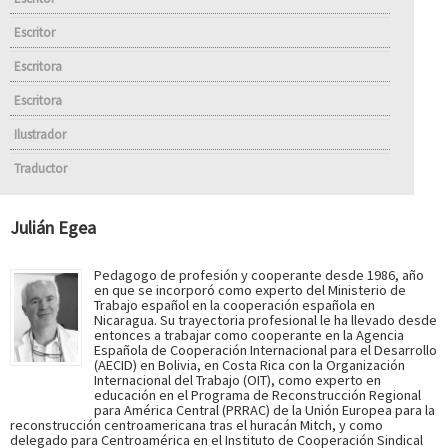
Escritor
Escritora
Escritora
Ilustrador
Traductor
Julián Egea
Pedagogo de profesión y cooperante desde 1986, año
en que se incorporó como experto del Ministerio de
Trabajo español en la cooperación española en
Nicaragua. Su trayectoria profesional le ha llevado desde
entonces a trabajar como cooperante en la Agencia
Española de Cooperación Internacional para el Desarrollo
(AECID) en Bolivia, en Costa Rica con la Organización
Internacional del Trabajo (OIT), como experto en
educación en el Programa de Reconstrucción Regional
para América Central (PRRAC) de la Unión Europea para la
reconstrucción centroamericana tras el huracán Mitch, y como
delegado para Centroamérica en el Instituto de Cooperación Sindical