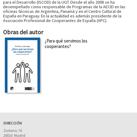
para el Desarrollo (ISCOD) de la UGT. Desde el año 2008 se ha
desempeñado como responsable de Programas de la AECID en las
oficinas técnicas de Argentina, Panamá y en el Centro Cultural de
España en Paraguay. En la actualidad es además presidente de la
Asociación Profesional de Cooperantes de España (APC).
Obras del autor
¿Para qué servimos los
cooperantes?
DIRECCIÓN
Zurbano, 76
28010
Madrid