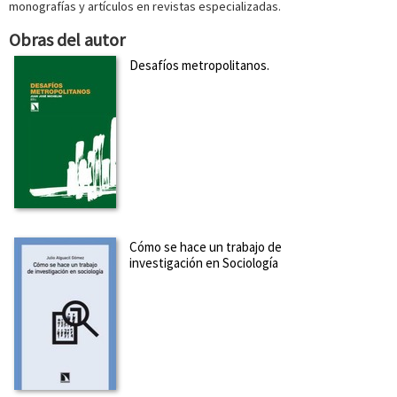
monografías y artículos en revistas especializadas.
Obras del autor
Desafíos metropolitanos.
Cómo se hace un trabajo de
investigación en Sociología