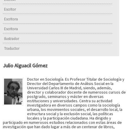
Escritor
Escritora
Escritora
Ilustrador
Traductor
Julio Alguacil Gómez
Doctor en Sociología. Es Profesor Titular de Sociología y
Director del Departamento de Análisis Social en la
Universidad Carlos III de Madrid, siendo, además,
director y colaborador docente de numerosos cursos de
postgrado, seminarios y máster en diversas
instituciones y universidades. Centra su actividad
investigadora en diversos campos como la sociología
urbana, los movimientos sociales, el desarrollo local, la
estructura social y la exclusión social, las políticas
locales y la participación ciudadana. Ha dirigido y
participado en numerosos estudios relacionados con estas áreas de
investigación que han dado lugar a más de un centenar de libros,