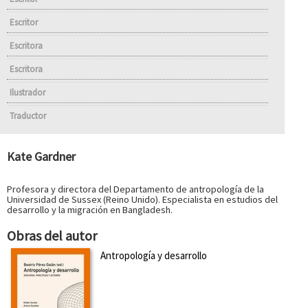
Escritor
Escritora
Escritora
Ilustrador
Traductor
Kate Gardner
Profesora y directora del Departamento de antropología de la
Universidad de Sussex (Reino Unido). Especialista en estudios del
desarrollo y la migración en Bangladesh.
Obras del autor
Antropología y desarrollo