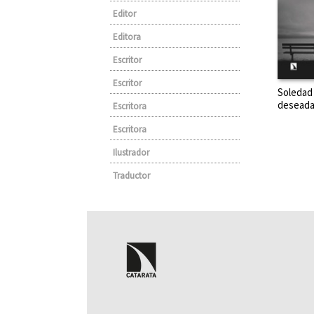
Editor
Editora
Escritor
Escritor
Soledad
desead
Escritora
Escritora
Ilustrador
Traductor