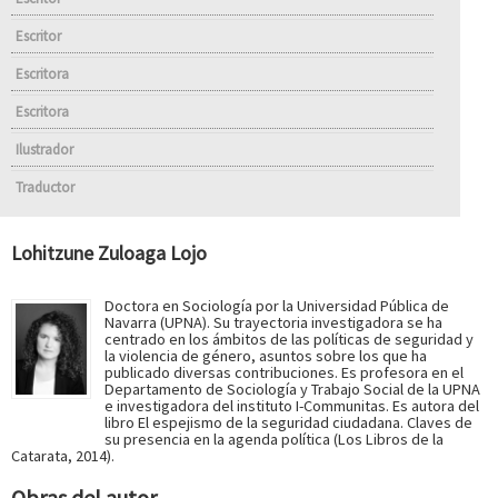
Escritor
Escritora
Escritora
Ilustrador
Traductor
Lohitzune Zuloaga Lojo
Doctora en Sociología por la Universidad Pública de
Navarra (UPNA). Su trayectoria investigadora se ha
centrado en los ámbitos de las políticas de seguridad y
la violencia de género, asuntos sobre los que ha
publicado diversas contribuciones. Es profesora en el
Departamento de Sociología y Trabajo Social de la UPNA
e investigadora del instituto I-Communitas. Es autora del
libro El espejismo de la seguridad ciudadana. Claves de
su presencia en la agenda política (Los Libros de la
Catarata, 2014).
Obras del autor