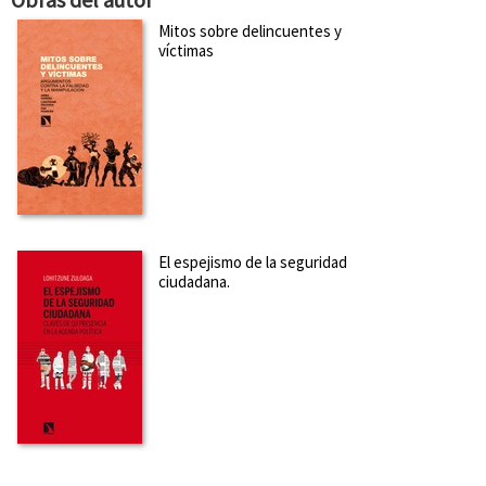
Mitos sobre delincuentes y
víctimas
El espejismo de la seguridad
ciudadana.