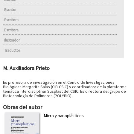
Escritor
Escritora
Escritora
Ilustrador
Traductor
M. Auxiliadora Prieto
Es profesora de investigación en el Centro de Investigaciones
Biológicas Margarita Salas (CIB-CSIC) y coordinadora de la plataforma
temática interdisciplinar Susplast del CSIC. Es directora del grupo de
Biotecnología de Polímeros (POLYBIO).
Obras del autor
Micro y nanoplásticos