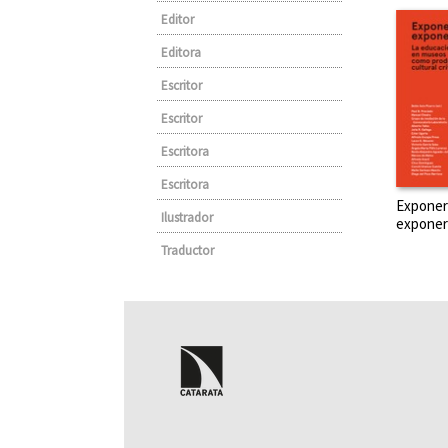
Editor
Editora
Escritor
Escritor
Escritora
Escritora
Exponer
Ilustrador
exponer
Traductor