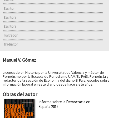
Escritor
Escritora
Escritora
Ilustrador
Traductor
Manuel V. Gómez
Licenciado en Historia por la Universitat de València y máster de
Periodismo por la Escuela de Periodismo UAM/EL PAíS. Periodista y
redactor de la sección de Economía del diario El País, escribe sobre
información laboral en este diario desde hace siete años.
Obras del autor
Informe sobre la Democracia en
España 2015