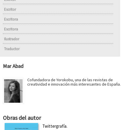
Escritor
Escritora
Escritora
Ilustrador
Traductor
Mar Abad
Cofundadora de Yorokobu, una de las revistas de
creatividad e innovación más interesantes de España.
Obras del autor
Twittergrafía.