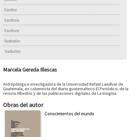
Escritor
Escritora
Escritora
Ilustrador
Traductor
Marcela Gereda Illescas
Antropóloga e investigadora de la Universidad Rafael Landívar de
Guatemala, es columnista del diario guatemalteco El Periódico, de la
revista Albedrío y de las publicaciones digitales de La Insignia.
Obras del autor
Conocimientos del mundo