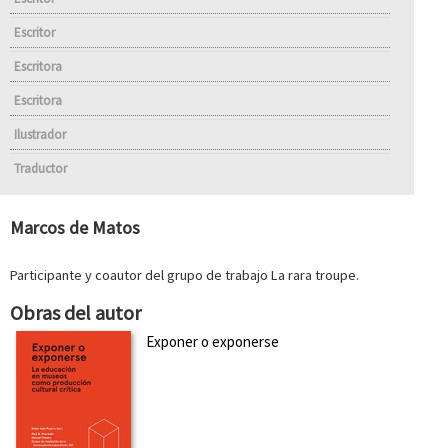
Escritor
Escritora
Escritora
Ilustrador
Traductor
Marcos de Matos
Participante y coautor del grupo de trabajo La rara troupe.
Obras del autor
Exponer o exponerse