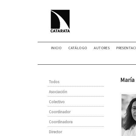
INICIO
CATÁLOGO
AUTORES
PRESENTAC
María
Todos
Asociación
Colectivo
Coordinador
Coordinadora
Director