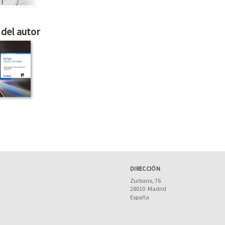
del autor
DIRECCIÓN
Zurbano, 76
28010
Madrid
España