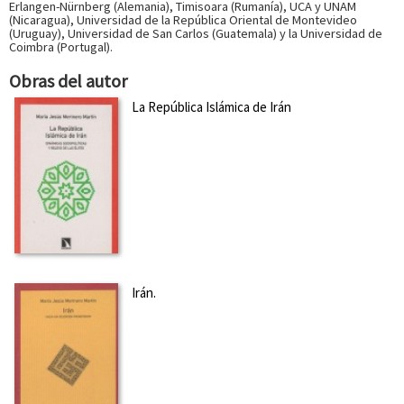
Erlangen-Nürnberg (Alemania), Timisoara (Rumanía), UCA y UNAM
(Nicaragua), Universidad de la República Oriental de Montevideo
(Uruguay), Universidad de San Carlos (Guatemala) y la Universidad de
Coimbra (Portugal).
Obras del autor
La República Islámica de Irán
Irán.