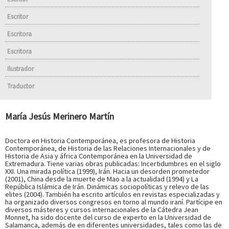
Escritor
Escritora
Escritora
Ilustrador
Traductor
María Jesús Merinero Martín
Doctora en Historia Contemporánea, es profesora de Historia
Contemporánea, de Historia de las Relaciones Internacionales y de
Historia de Asia y áfrica Contemporánea en la Universidad de
Extremadura. Tiene varias obras publicadas: Incertidumbres en el siglo
XXI. Una mirada política (1999), Irán. Hacia un desorden prometedor
(2001), China desde la muerte de Mao a la actualidad (1994) y La
República Islámica de Irán. Dinámicas sociopolíticas y relevo de las
elites (2004). También ha escrito artículos en revistas especializadas y
ha organizado diversos congresos en torno al mundo iraní. Partícipe en
diversos másteres y cursos internacionales de la Cátedra Jean
Monnet, ha sido docente del curso de experto en la Universidad de
Salamanca, además de en diferentes universidades, tales como las de