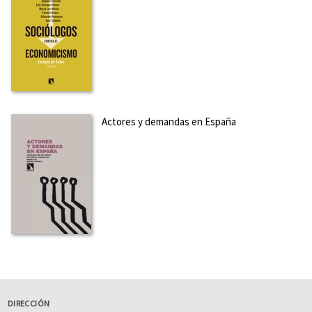
Actores y demandas en España
DIRECCIÓN