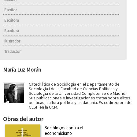
Escritor
Escritora
Escritora
Ilustrador
Traductor
María Luz Morán
Catedrática de Sociología en el Departamento de
Sociología I de la Facultad de Ciencias Políticas y
Sociología de la Universidad Complutense de Madrid.
Sus publicaciones e investigaciones tratan sobre elites
políticas, cultura política y ciudadanía. Es codirectora del
GESP en la UCM.
Obras del autor
Sociólogos contra el
economicismo